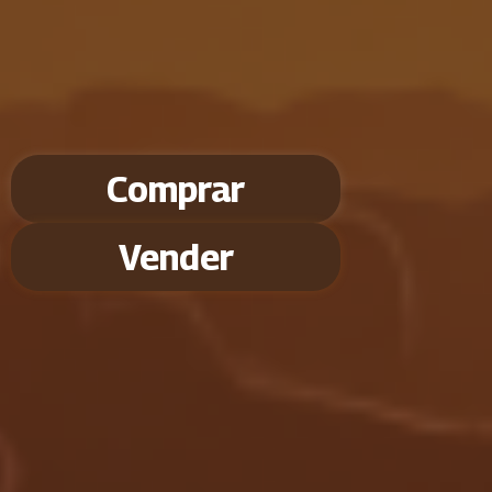
Comprar
Vender